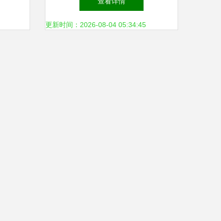
查看详情
助力生
照片 艺术照片
更新时间：2026-08-04 05:34:45