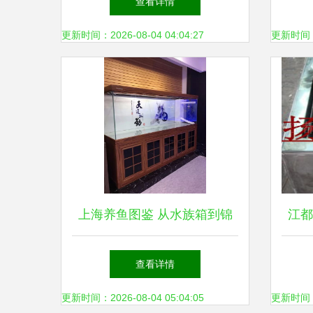
查看详情
巡检品保证及配套专业加盟教
更新时间：2026-08-04 04:04:27
更新时间：20
练；
上海养鱼图鉴 从水族箱到锦
江都
鲤鱼的一站式攻略
箱
查看详情
更新时间：2026-08-04 05:04:05
更新时间：20