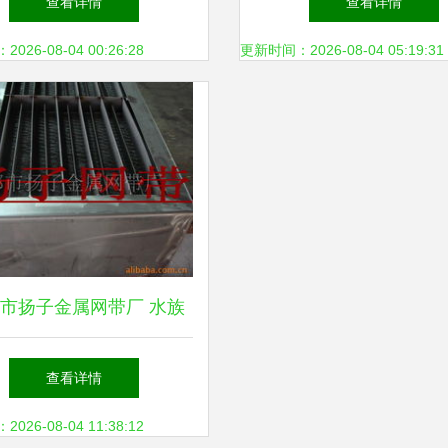
查看详情
查看详情
畜牧展｜水族技术创新
26-08-04 00:26:28
更新时间：2026-08-04 05:19:31
态养殖升级
市扬子金属网带厂 水族
专用分离设备产品全览
查看详情
26-08-04 11:38:12