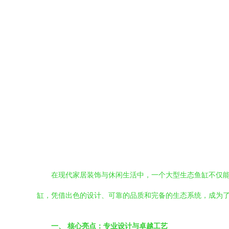
在现代家居装饰与休闲生活中，一个大型生态鱼缸不仅能
缸，凭借出色的设计、可靠的品质和完备的生态系统，成为了
一、 核心亮点：专业设计与卓越工艺