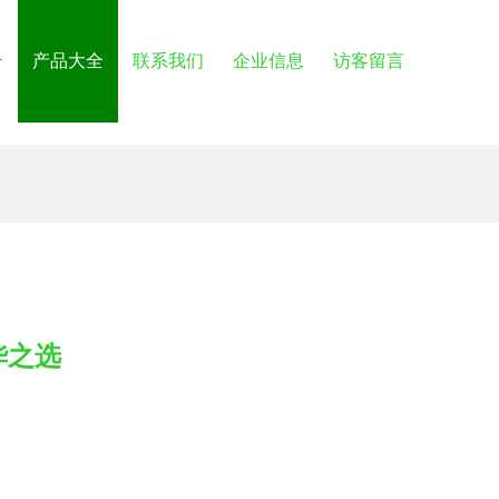
介
产品大全
联系我们
企业信息
访客留言
华之选