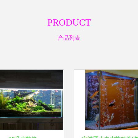
PRODUCT
产品列表