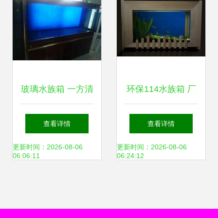
玻璃水族箱 一方清
环保114水族箱 厂
澈的微型海洋
家直供批发价格解
查看详情
查看详情
析与选购指南
更新时间：2026-08-06
更新时间：2026-08-06
06:06:11
06:24:12