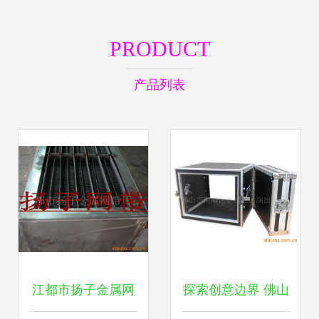
PRODUCT
产品列表
江都市扬子金属网
探索创意边界 佛山