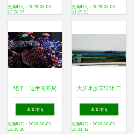
造梦幻鱼乐世界
草缸生态鱼缸的格
更新时间：2026-08-06
更新时间：2026-08-06
23:58:07
21:25:52
调与魅力
绝了！这半岛布局
大庆水族箱转让 二
海缸真是美绝了 打
手鱼缸与宠物用品
查看详情
查看详情
造梦幻水族箱的艺
精选指南
更新时间：2026-08-06
更新时间：2026-08-06
12:35:38
10:31:42