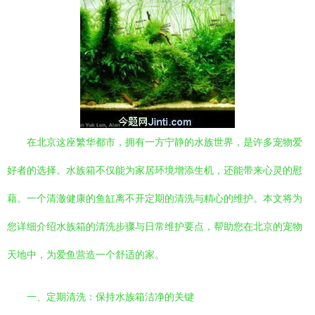
在北京这座繁华都市，拥有一方宁静的水族世界，是许多宠物爱
好者的选择。水族箱不仅能为家居环境增添生机，还能带来心灵的慰
藉。一个清澈健康的鱼缸离不开定期的清洗与精心的维护。本文将为
您详细介绍水族箱的清洗步骤与日常维护要点，帮助您在北京的宠物
天地中，为爱鱼营造一个舒适的家。
一、定期清洗：保持水族箱洁净的关键