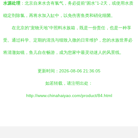
水源处理
：北京自来水含有氯气，务必提前“困水”1-2天，或使用水质
稳定剂除氯，再将水加入缸中，以免伤害鱼类和硝化细菌。
在北京的“宠物天地”中照料水族箱，既是一份责任，也是一种享
受。通过科学、定期的清洗与细致入微的日常维护，您的水族世界必
将清澈如镜，鱼儿自在畅游，成为您家中最灵动迷人的风景线。
更新时间：2026-08-06 21:36:05
如若转载，请注明出处：
http://www.chinahaiyao.com/product/84.html