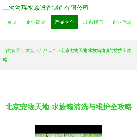
上海海瑶水族设备制造有限公司
首页
企业简介
产品大全
联系我们
企业信息
当前位置：
首页
>
产品大全
>
北京宠物天地 水族箱清洗与维护全攻
略
北京宠物天地 水族箱清洗与维护全攻略